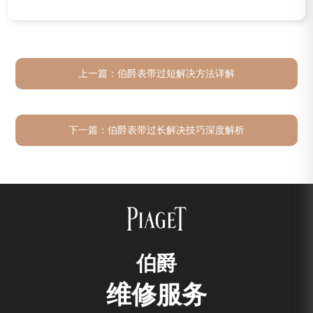
上一篇：
伯爵表带过短解决方法详解
下一篇：
伯爵表带过长解决技巧深度解析
伯爵
维修服务