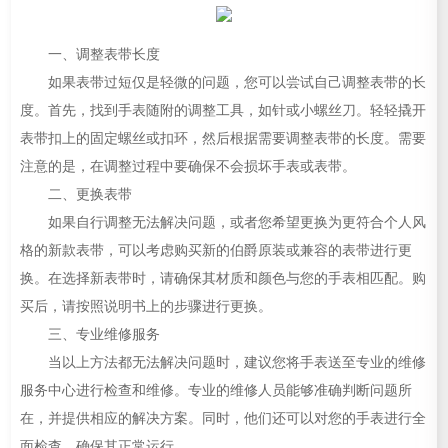
一、调整表带长度
如果表带过短仅是轻微的问题，您可以尝试自己调整表带的长
度。首先，找到手表随附的调整工具，如针或小螺丝刀。轻轻撬开
表带扣上的固定螺丝或扣环，然后根据需要调整表带的长度。需要
注意的是，在调整过程中要确保不会损坏手表或表带。
二、更换表带
如果自行调整无法解决问题，或者您希望更换为更符合个人风
格的新款表带，可以考虑购买新的伯爵原装或兼容的表带进行更
换。在选择新表带时，请确保其材质和颜色与您的手表相匹配。购
买后，请按照说明书上的步骤进行更换。
三、专业维修服务
当以上方法都无法解决问题时，建议您将手表送至专业的维修
服务中心进行检查和维修。专业的维修人员能够准确判断问题所
在，并提供相应的解决方案。同时，他们还可以对您的手表进行全
面检查，确保其正常运行。