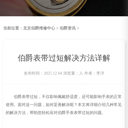
当前位置：
北京伯爵维修中心
>
伯爵资讯
>
伯爵表带过短解决方法详解
发布时间：2025.12.04
浏览量：
人
作者：李洋
伯爵表带过短，不仅影响佩戴舒适度，还可能影响手表的正常
使用。面对这一问题，如何妥善解决呢？本文将详细介绍几种常见
的解决方法，帮助您轻松应对伯爵手表表带过短的问题。