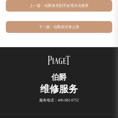
上一篇：
伯爵表壳割手处理办法推荐
下一篇：
伯爵表径查么查
伯爵
维修服务
服务电话：
400-882-0752