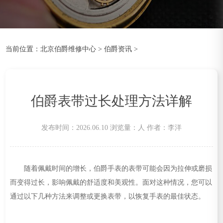
当前位置：
北京伯爵维修中心
>
伯爵资讯
>
伯爵表带过长处理方法详解
发布时间：2026.06.10
浏览量：
人
作者：李洋
随着佩戴时间的增长，伯爵手表的表带可能会因为拉伸或磨损
而变得过长，影响佩戴的舒适度和美观性。面对这种情况，您可以
通过以下几种方法来调整或更换表带，以恢复手表的最佳状态。