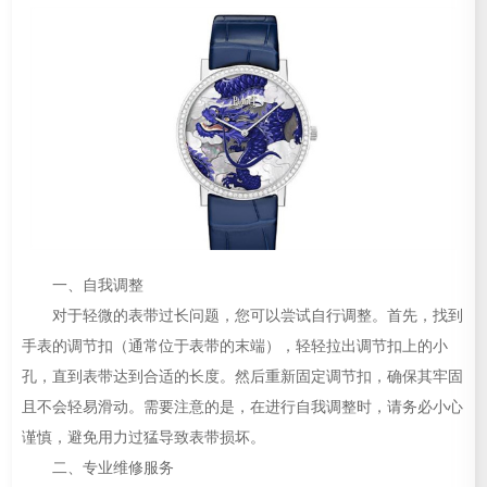
一、自我调整
对于轻微的表带过长问题，您可以尝试自行调整。首先，找到
手表的调节扣（通常位于表带的末端），轻轻拉出调节扣上的小
孔，直到表带达到合适的长度。然后重新固定调节扣，确保其牢固
且不会轻易滑动。需要注意的是，在进行自我调整时，请务必小心
谨慎，避免用力过猛导致表带损坏。
二、专业维修服务