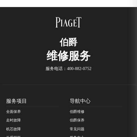
伯爵
维修服务
服务电话：
400-882-0752
服务项目
导航中心
全面保养
伯爵维修
走时故障
伯爵保养
机芯故障
常见问题