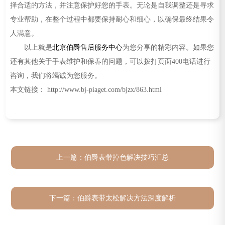
择合适的方法，并注意保护好您的手表。无论是自我调整还是寻求
专业帮助，在整个过程中都要保持耐心和细心，以确保最终结果令
人满意。
以上就是
北京伯爵售后服务中心
为您分享的精彩内容。如果您
还有其他关于手表维护和保养的问题，可以拨打页面400电话进行
咨询，我们将竭诚为您服务。
本文链接： http://www.bj-piaget.com/bjzx/863.html
上一篇：
伯爵表带掉色解决技巧汇总
下一篇：
伯爵表带太松解决方法深度解析