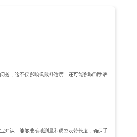
问题，这不仅影响佩戴舒适度，还可能影响到手表
业知识，能够准确地测量和调整表带长度，确保手