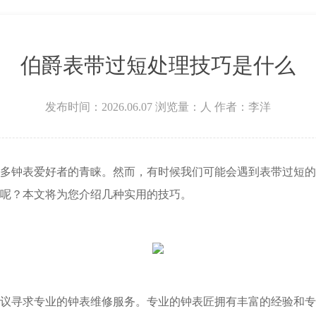
伯爵表带过短处理技巧是什么
发布时间：2026.06.07
浏览量：
人
作者：李洋
钟表爱好者的青睐。然而，有时候我们可能会遇到表带过短的
呢？本文将为您介绍几种实用的技巧。
寻求专业的钟表维修服务。专业的钟表匠拥有丰富的经验和专