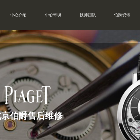
中心介绍
中心环境
技师团队
伯爵资讯
北京伯爵售后维修