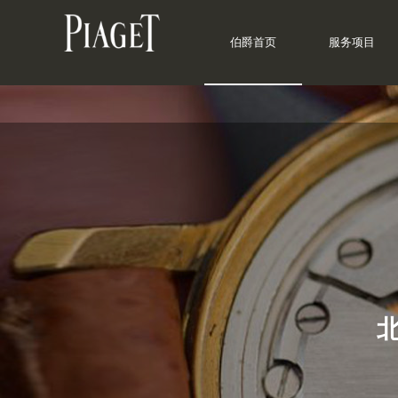
伯爵首页
服务项目