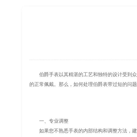
节假日正常营业！
伯爵手表以其精湛的工艺和独特的设计受到众多
的正常佩戴。那么，如何处理伯爵表带过短的问题
一、专业调整
如果您不熟悉手表的内部结构和调整方法，建议