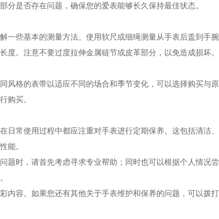
部分是否存在问题，确保您的爱表能够长久保持最佳状态。
一些基本的测量方法。使用软尺或细绳测量从手表后盖到手腕
长度。注意不要过度拉伸金属链节或皮革部分，以免造成损坏。
风格的表带以适应不同的场合和季节变化，可以选择购买与原
行购买。
日常使用过程中都应注重对手表进行定期保养。这包括清洁、
性能。
题时，请首先考虑寻求专业帮助；同时也可以根据个人情况尝
。
彩内容。如果您还有其他关于手表维护和保养的问题，可以拨打