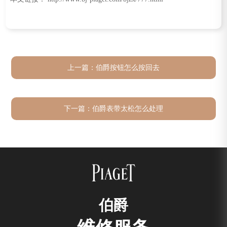
上一篇：
伯爵按钮怎么按回去
下一篇：
伯爵表带太松怎么处理
伯爵