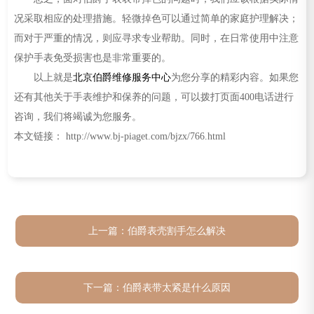
况采取相应的处理措施。轻微掉色可以通过简单的家庭护理解决；
而对于严重的情况，则应寻求专业帮助。同时，在日常使用中注意
保护手表免受损害也是非常重要的。
以上就是
北京伯爵维修服务中心
为您分享的精彩内容。如果您
还有其他关于手表维护和保养的问题，可以拨打页面400电话进行
咨询，我们将竭诚为您服务。
本文链接： http://www.bj-piaget.com/bjzx/766.html
上一篇：
伯爵表壳割手怎么解决
下一篇：
伯爵表带太紧是什么原因