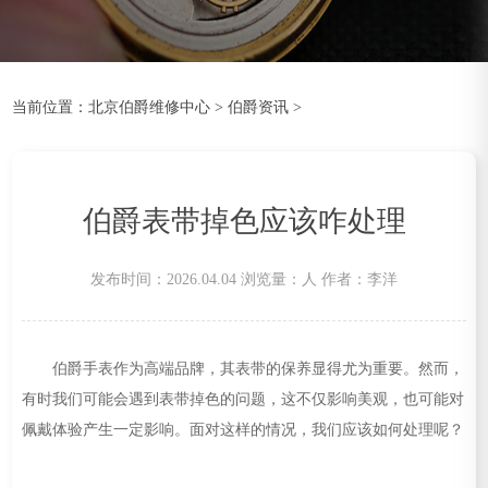
当前位置：
北京伯爵维修中心
>
伯爵资讯
>
伯爵表带掉色应该咋处理
发布时间：2026.04.04
浏览量：
人
作者：李洋
伯爵手表作为高端品牌，其表带的保养显得尤为重要。然而，
有时我们可能会遇到表带掉色的问题，这不仅影响美观，也可能对
佩戴体验产生一定影响。面对这样的情况，我们应该如何处理呢？