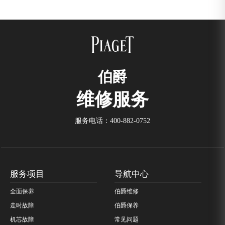
伯爵
维修服务
服务电话：
400-882-0752
服务项目
导航中心
全面保养
伯爵维修
走时故障
伯爵保养
机芯故障
常见问题