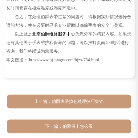
长时间暴露在极端温度或湿度环境中。
总之，在处理伯爵表带过紧的问题时，请根据实际情况选择合
适的方法，并在必要时寻求专业帮助以确保手表的安全与美观。
以上就是
北京伯爵维修服务中心
为您分享的精彩内容。如果您
还有其他关于手表维护和保养的问题，可以拨打页面400电话进行
咨询，我们将竭诚为您服务。
本文链接： http://www.bj-piaget.com/bjzx/754.html
上一篇：
伯爵表带掉色处理技巧集锦
下一篇：
伯爵保卡怎么看