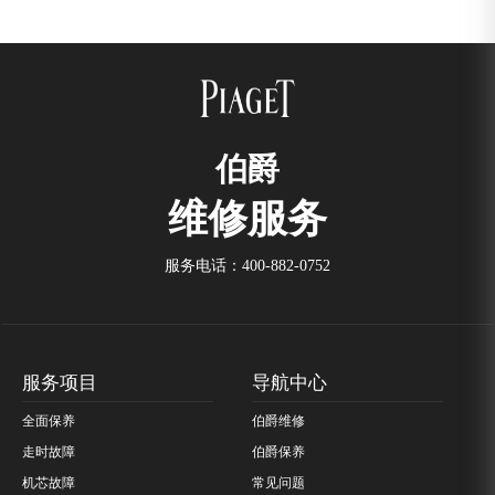
伯爵
维修服务
服务电话：
400-882-0752
服务项目
导航中心
全面保养
伯爵维修
走时故障
伯爵保养
机芯故障
常见问题