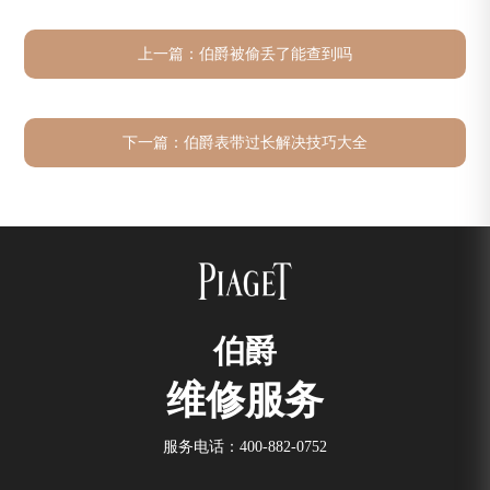
上一篇：
伯爵被偷丢了能查到吗
下一篇：
伯爵表带过长解决技巧大全
伯爵
维修服务
服务电话：
400-882-0752