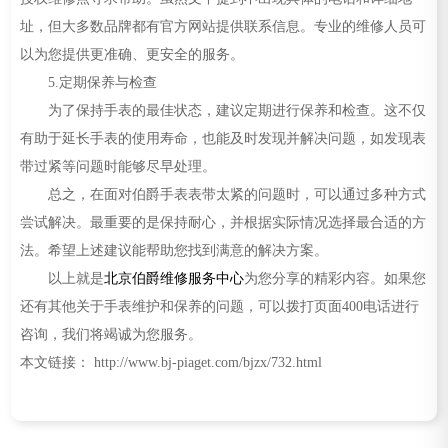
址，但大多数品牌都有官方网站提供联系信息。专业的维修人员可
以为您提供更准确、更安全的服务。
5.定期保养与检查
为了保持手表的最佳状态，建议定期进行保养和检查。这不仅
有助于延长手表的使用寿命，也能及时发现并解决问题，如发现表
带过紧等问题时能够尽早处理。
总之，在面对伯爵手表表带太紧的问题时，可以通过多种方式
尝试解决。最重要的是保持耐心，并根据实际情况选择最合适的方
法。希望上述建议能帮助您找到满意的解决方案。
以上就是
北京伯爵维修服务中心
为您分享的精彩内容。如果您
还有其他关于手表维护和保养的问题，可以拨打页面400电话进行
咨询，我们将竭诚为您服务。
本文链接： http://www.bj-piaget.com/bjzx/732.html