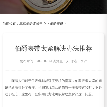
当前位置：
北京伯爵维修中心
>
伯爵资讯
>
伯爵表带太紧解决办法推荐
发布时间：2026.02.24
浏览量：
人
作者：李洋
随着人们对于手表佩戴舒适度要求的提高，伯爵表带太紧的问
题也逐渐引起了关注。当您发现自己的伯爵手表表带过紧时，不必
过于担心，这里有一些实用的方法可以帮助您解决这一问题。