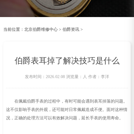
当前位置：
北京伯爵维修中心
>
伯爵资讯
>
伯爵表耳掉了解决技巧是什么
发布时间：2026.02.08
浏览量：
人
作者：李洋
在佩戴伯爵手表的过程中，有时可能会遇到表耳掉落的问题。
这不仅影响手表的外观，还可能对日常佩戴造成不便。面对这种情
况，正确的处理方法可以有效解决问题，延长手表的使用寿命。