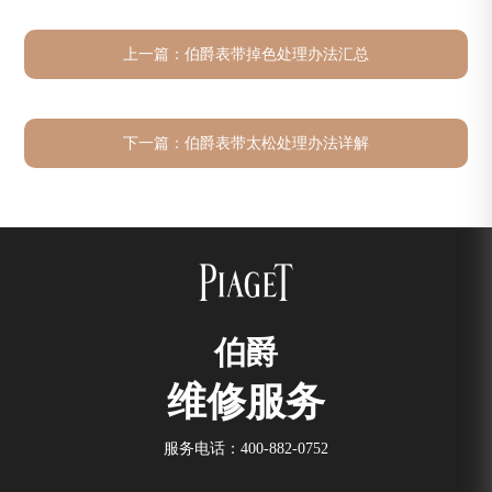
上一篇：
伯爵表带掉色处理办法汇总
下一篇：
伯爵表带太松处理办法详解
伯爵
维修服务
服务电话：
400-882-0752