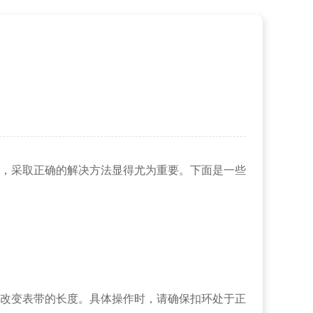
，采取正确的解决方法显得尤为重要。下面是一些
改变表带的长度。具体操作时，请确保扣环处于正