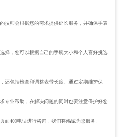
的技师会根据您的需求提供延长服务，并确保手表
选择，您可以根据自己的手腕大小和个人喜好挑选
，还包括检查和调整表带长度。通过定期维护保
求专业帮助，在解决问题的同时也要注意保护好您
页面400电话进行咨询，我们将竭诚为您服务。