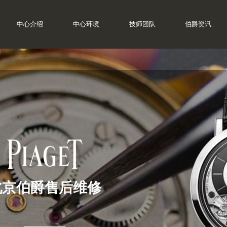
中心介绍
中心环境
技师团队
伯爵资讯
北京伯爵售后维修