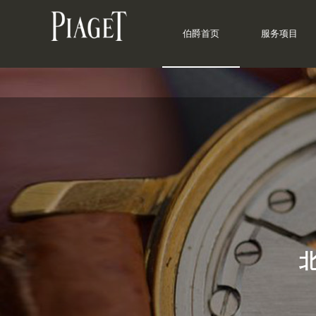
伯爵首页
服务项目