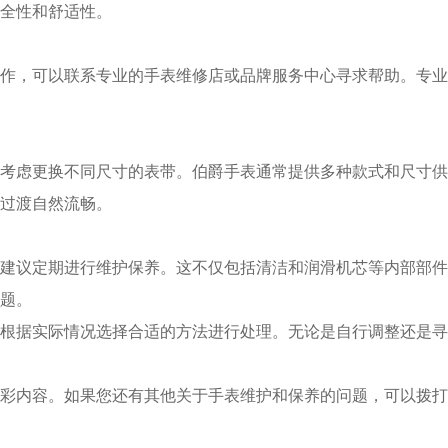
全性和舒适性。
，可以联系专业的手表维修店或品牌服务中心寻求帮助。专业
虑更换不同尺寸的表带。伯爵手表通常提供多种款式和尺寸供
过渡自然流畅。
议定期进行维护保养。这不仅包括清洁和润滑机芯等内部部件
题。
据实际情况选择合适的方法进行处理。无论是自行调整还是寻
彩内容。如果您还有其他关于手表维护和保养的问题，可以拨打