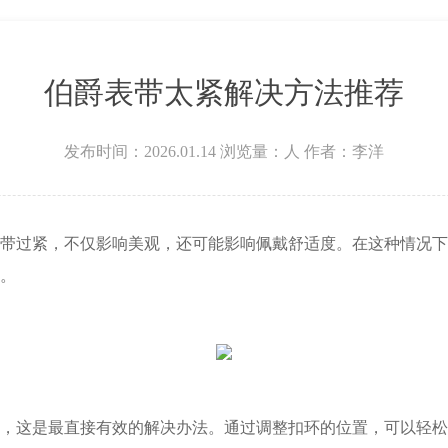
广场W3座6层602室伯爵售后服务中心（需提前预约）
伯爵表带太紧解决方法推荐
发布时间：2026.01.14
浏览量：
人
作者：李洋
过紧，不仅影响美观，还可能影响佩戴舒适度。在这种情况下
。
这是最直接有效的解决办法。通过调整扣环的位置，可以轻松