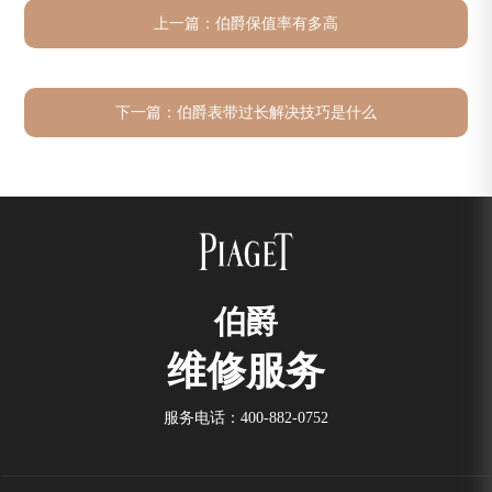
上一篇：
伯爵保值率有多高
下一篇：
伯爵表带过长解决技巧是什么
伯爵
维修服务
服务电话：
400-882-0752