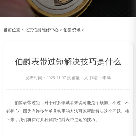
当前位置：
北京伯爵维修中心
>
伯爵资讯
>
伯爵表带过短解决技巧是什么
发布时间：2025.11.07
浏览量：
人
作者：李洋
伯爵表带过短，对于许多佩戴者来说可能是个烦恼。不过，不
必担心，因为有许多简单且实用的方法可以帮助解决这个问题。接
下来，我们将探讨几种解决伯爵表带过短的技巧。