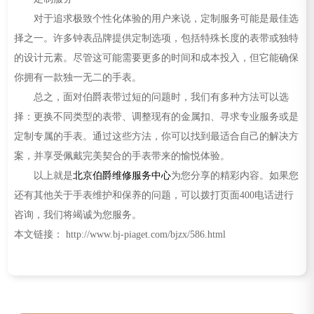
对于追求极致个性化体验的用户来说，定制服务可能是最佳选
择之一。许多钟表品牌提供定制选项，包括特殊长度的表带或独特
的设计元素。尽管这可能需要更多的时间和成本投入，但它能确保
你拥有一款独一无二的手表。
总之，面对伯爵表带过短的问题时，我们有多种方法可以选
择：更换不同类型的表带、调整现有的金属扣、寻求专业服务或是
定制专属的手表。通过这些方法，你可以找到最适合自己的解决方
案，并享受佩戴完美契合的手表带来的愉悦体验。
以上就是
北京伯爵维修服务中心
为您分享的精彩内容。如果您
还有其他关于手表维护和保养的问题，可以拨打页面400电话进行
咨询，我们将竭诚为您服务。
本文链接： http://www.bj-piaget.com/bjzx/586.html