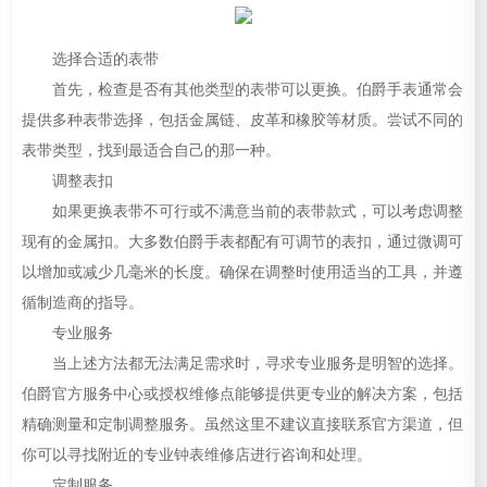
选择合适的表带
首先，检查是否有其他类型的表带可以更换。伯爵手表通常会
提供多种表带选择，包括金属链、皮革和橡胶等材质。尝试不同的
表带类型，找到最适合自己的那一种。
调整表扣
如果更换表带不可行或不满意当前的表带款式，可以考虑调整
现有的金属扣。大多数伯爵手表都配有可调节的表扣，通过微调可
以增加或减少几毫米的长度。确保在调整时使用适当的工具，并遵
循制造商的指导。
专业服务
当上述方法都无法满足需求时，寻求专业服务是明智的选择。
伯爵官方服务中心或授权维修点能够提供更专业的解决方案，包括
精确测量和定制调整服务。虽然这里不建议直接联系官方渠道，但
你可以寻找附近的专业钟表维修店进行咨询和处理。
定制服务