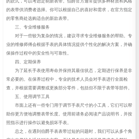
的款式，可以考虑定制新表带。伯爵官方通常提供多种材质和风格
的表带供消费者选择。你可以根据自己的喜好和需求，在官方指定
的零售商处选购适合的新款表带。
三、专业维修服务
对于一些较为复杂的情况，建议寻求专业维修服务的帮助。专
业的维修师傅会根据手表的具体情况提供个性化的解决方案，并确
保操作过程中的安全性与可靠性。
四、定期保养
为了延长手表使用寿命并保持其最佳状态，定期进行保养是非
常必要的。在保养过程中，专业的技术人员会对手表进行全面检
查，并根据需要调整或更换部分零件，包括但不限于表带等部件。
五、使用调节工具
市面上还有一些专门用于调节手表尺寸的小工具，它们可以帮
助你更方便地调整表带长度。使用前请务必阅读产品说明书，并按
照指示进行操作以避免损坏手表。
总之，在遇到伯爵手表表带过短的问题时，我们可以从多个角