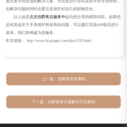
度出发寻找合适的解决方案。无论是自行尝试还是寻求专业帮助，
在解决问题的同时也要注意保护好自己的财物安全。
以上就是
北京伯爵售后服务中心
为您分享的精彩内容。如果您
还有其他关于手表维护和保养的问题，可以拨打页面400电话进行
咨询，我们将竭诚为您服务。
本文链接： http://www.bj-piaget.com/bjzx/559.html
上一篇：
伯爵保养免费吗
下一篇：
伯爵表带太紧解决方法集锦