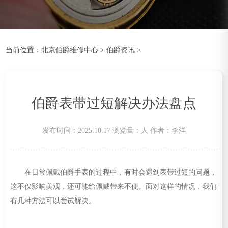
当前位置：
北京伯爵维修中心
>
伯爵资讯
>
伯爵表带过短解决办法盘点
发布时间：2025.10.17
浏览量：
人
作者：李洋
在日常佩戴伯爵手表的过程中，有时会遇到表带过短的问题，
这不仅影响美观，还可能给佩戴带来不便。面对这样的情况，我们
有几种方法可以尝试解决。