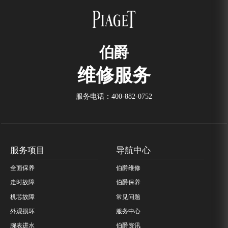
伯爵
维修服务
服务电话：
400-882-0752
服务项目
导航中心
全面保养
伯爵维修
走时故障
伯爵保养
机芯故障
常见问题
外观损坏
服务中心
腕表进水
伯爵资讯